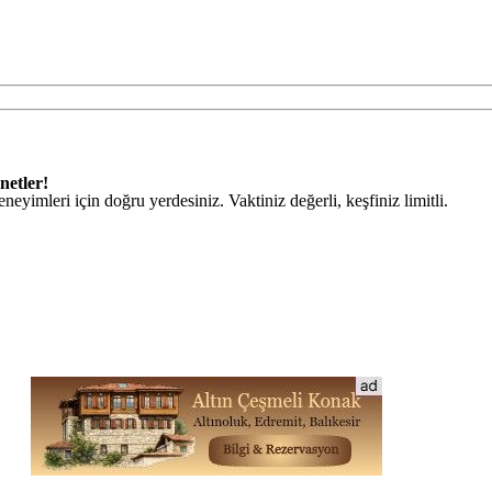
netler!
eneyimleri için doğru yerdesiniz. Vaktiniz değerli, keşfiniz limitli.