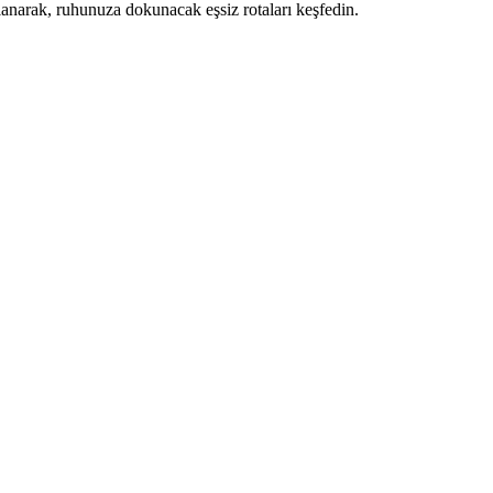
ullanarak, ruhunuza dokunacak eşsiz rotaları keşfedin.