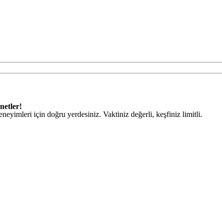
netler!
eneyimleri için doğru yerdesiniz. Vaktiniz değerli, keşfiniz limitli.