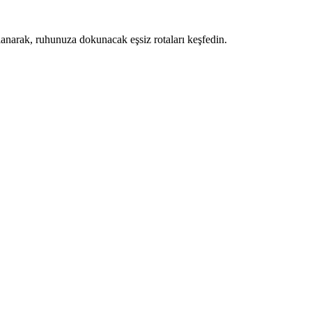
ullanarak, ruhunuza dokunacak eşsiz rotaları keşfedin.