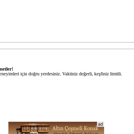
netler!
eneyimleri için doğru yerdesiniz. Vaktiniz değerli, keşfiniz limitli.