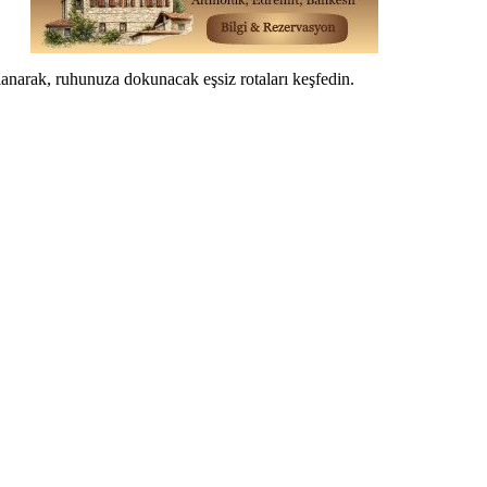
ullanarak, ruhunuza dokunacak eşsiz rotaları keşfedin.