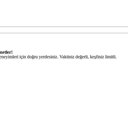
netler!
eneyimleri için doğru yerdesiniz. Vaktiniz değerli, keşfiniz limitli.